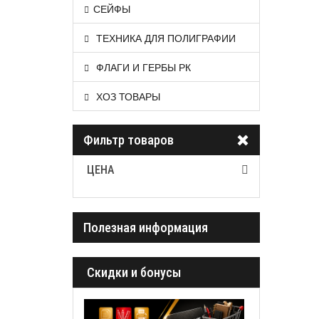
СЕЙФЫ
ТЕХНИКА ДЛЯ ПОЛИГРАФИИ
ФЛАГИ И ГЕРБЫ РК
ХОЗ ТОВАРЫ
Фильтр товаров
ЦЕНА
Полезная информация
Cкидки и бонусы