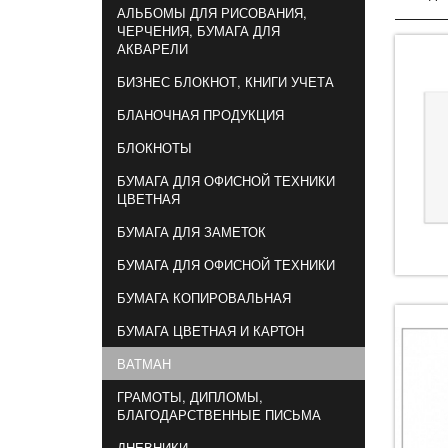
АЛЬБОМЫ ДЛЯ РИСОВАНИЯ,
ЧЕРЧЕНИЯ, БУМАГА ДЛЯ
АКВАРЕЛИ
БИЗНЕС БЛОКНОТ, КНИГИ УЧЕТА
БЛАНОЧНАЯ ПРОДУКЦИЯ
БЛОКНОТЫ
БУМАГА ДЛЯ ОФИСНОЙ ТЕХНИКИ
ЦВЕТНАЯ
БУМАГА ДЛЯ ЗАМЕТОК
БУМАГА ДЛЯ ОФИСНОЙ ТЕХНИКИ
БУМАГА КОПИРОВАЛЬНАЯ
БУМАГА ЦВЕТНАЯ И КАРТОН
ВАТМАН
ГРАМОТЫ, ДИПЛОМЫ,
БЛАГОДАРСТВЕННЫЕ ПИСЬМА
ДНЕВНИКИ