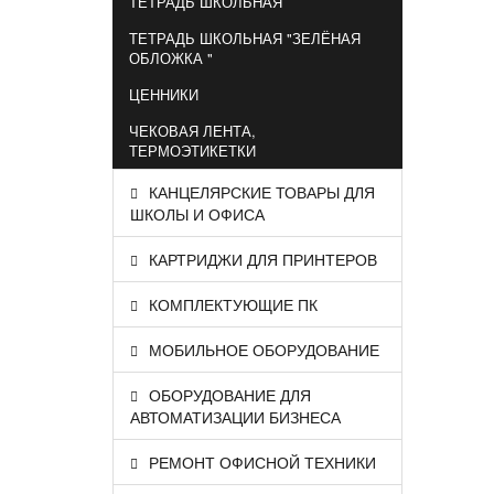
ТЕТРАДЬ ШКОЛЬНАЯ
ТЕТРАДЬ ШКОЛЬНАЯ "ЗЕЛЁНАЯ
ОБЛОЖКА "
ЦЕННИКИ
ЧЕКОВАЯ ЛЕНТА,
ТЕРМОЭТИКЕТКИ
КАНЦЕЛЯРСКИЕ ТОВАРЫ ДЛЯ
ШКОЛЫ И ОФИСА
КАРТРИДЖИ ДЛЯ ПРИНТЕРОВ
КОМПЛЕКТУЮЩИЕ ПК
МОБИЛЬНОЕ ОБОРУДОВАНИЕ
ОБОРУДОВАНИЕ ДЛЯ
АВТОМАТИЗАЦИИ БИЗНЕСА
РЕМОНТ ОФИСНОЙ ТЕХНИКИ