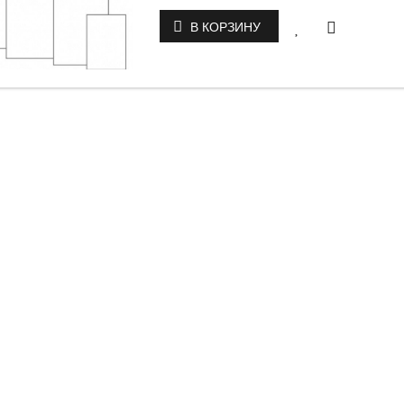
В КОРЗИНУ