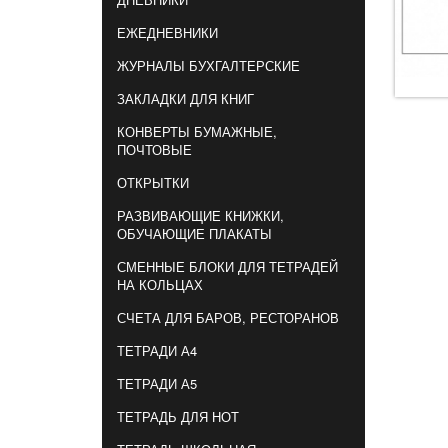
ЕЖЕДНЕВНИКИ
ЖУРНАЛЫ БУХГАЛТЕРСКИЕ
ЗАКЛАДКИ ДЛЯ КНИГ
КОНВЕРТЫ БУМАЖНЫЕ,
ПОЧТОВЫЕ
ОТКРЫТКИ
РАЗВИВАЮЩИЕ КНИЖКИ,
ОБУЧАЮЩИЕ ПЛАКАТЫ
СМЕННЫЕ БЛОКИ ДЛЯ ТЕТРАДЕЙ
НА КОЛЬЦАХ
СЧЕТА ДЛЯ БАРОВ, РЕСТОРАНОВ
ТЕТРАДИ А4
ТЕТРАДИ А5
ТЕТРАДЬ ДЛЯ НОТ