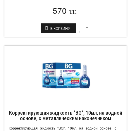
570
тг.
В КОРЗИНУ
Корректирующая жидкость "BG", 10мл, на водной
основе, с металлическим наконечником
Корректирующая жидкость "BG", 10мл, на водной основе, с