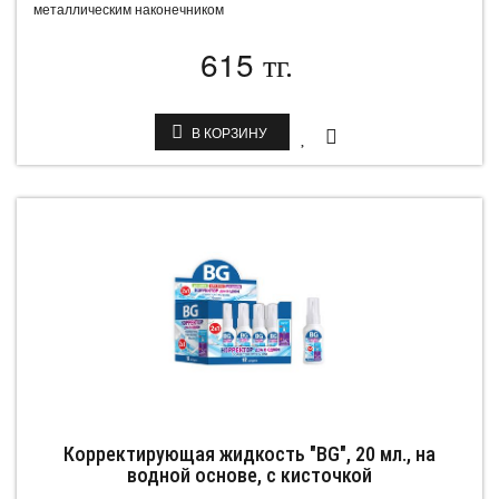
металлическим наконечником
615
тг.
В КОРЗИНУ
Корректирующая жидкость "BG", 20 мл., на
водной основе, с кисточкой