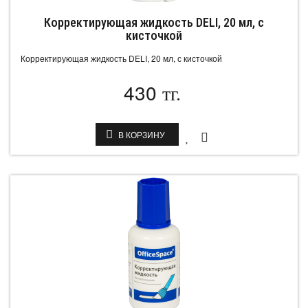
Корректирующая жидкость DELI, 20 мл, с
кисточкой
Корректирующая жидкость DELI, 20 мл, с кисточкой
430
тг.
В КОРЗИНУ