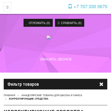
+7 707 330 0670
Toggle Navigation
ОТЛОЖИТЬ (
0
)
СРАВНИТЬ (
0
)
ЗАКАЗАТЬ ЗВОНОК
Фильтр товаров
ГЛАВНАЯ
КАНЦЕЛЯРСКИЕ ТОВАРЫ ДЛЯ ШКОЛЫ И ОФИСА
КОРРЕКТИРУЮЩИЕ СРЕДСТВА