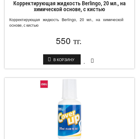
Корректирующая жидкость Berlingo, 20 мл., на
химической основе, с кистью
Корректирующая жидкость Berlingo, 20 мл., на химической
основе, с кистью
550
тг.
В КОРЗИНУ