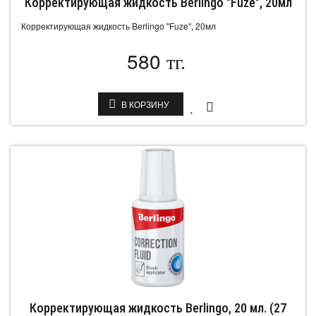
Корректирующая жидкость Berlingo "Fuze", 20мл
Корректирующая жидкость Berlingo "Fuze", 20мл
580
тг.
В КОРЗИНУ
Корректирующая жидкость Berlingo, 20 мл. (27