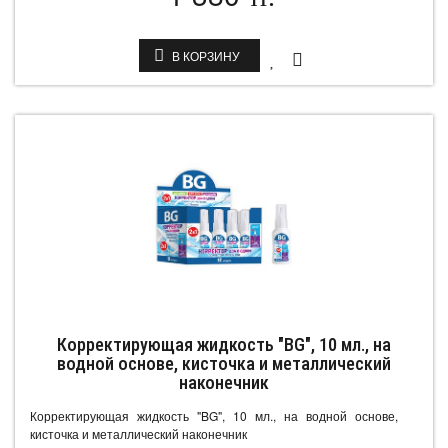
В КОРЗИНУ
Корректирующая жидкость "BG", 10 мл., на
водной основе, кисточка и металлический
наконечник
Корректирующая жидкость "BG", 10 мл., на водной основе,
кисточка и металлический наконечник