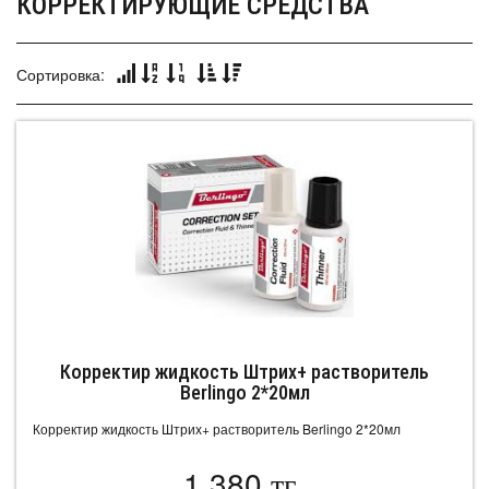
КОРРЕКТИРУЮЩИЕ СРЕДСТВА
Сортировка:
Корректир жидкость Штрих+ растворитель
Berlingo 2*20мл
Корректир жидкость Штрих+ растворитель Berlingo 2*20мл
1 380
тг.