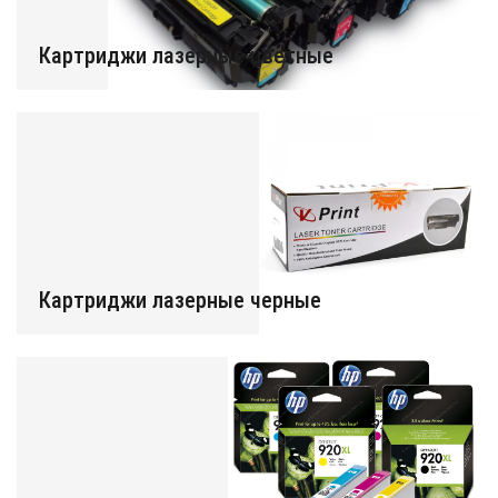
Картриджи лазерные цветные
Картриджи лазерные черные