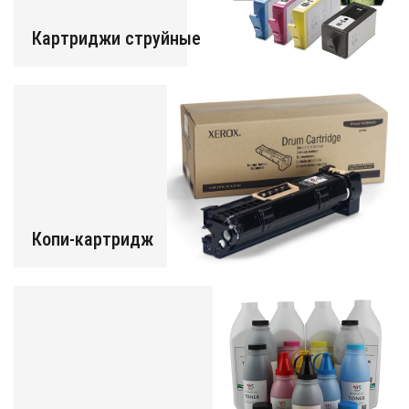
Картриджи струйные
Копи-картридж