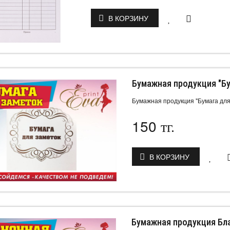
В КОРЗИНУ
Бумажная продукция "Бу
Бумажная продукция "Бумага для
150
тг.
В КОРЗИНУ
Бумажная продукция Бл