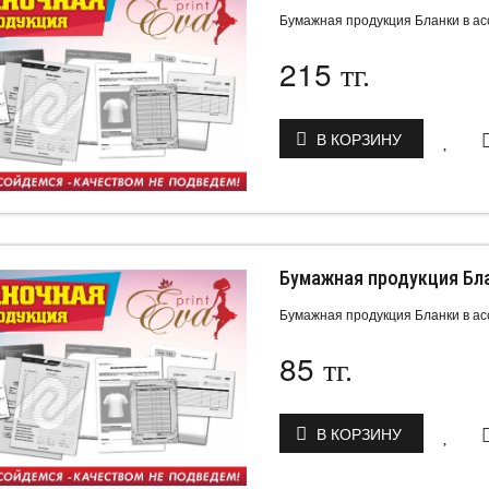
Бумажная продукция Бланки в а
215
тг.
В КОРЗИНУ
Бумажная продукция Бл
Бумажная продукция Бланки в а
85
тг.
В КОРЗИНУ