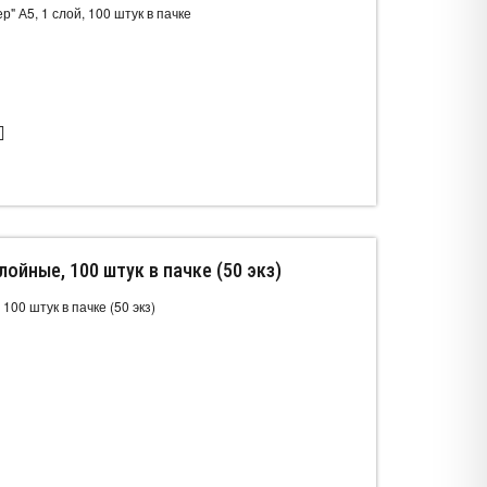
" А5, 1 слой, 100 штук в пачке
лойные, 100 штук в пачке (50 экз)
100 штук в пачке (50 экз)