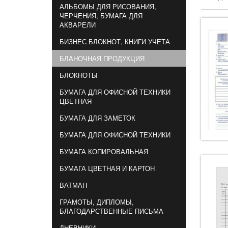
АЛЬБОМЫ ДЛЯ РИСОВАНИЯ,
ЧЕРЧЕНИЯ, БУМАГА ДЛЯ
АКВАРЕЛИ
БИЗНЕС БЛОКНОТ, КНИГИ УЧЕТА
БЛАНОЧНАЯ ПРОДУКЦИЯ
БЛОКНОТЫ
БУМАГА ДЛЯ ОФИСНОЙ ТЕХНИКИ
ЦВЕТНАЯ
БУМАГА ДЛЯ ЗАМЕТОК
БУМАГА ДЛЯ ОФИСНОЙ ТЕХНИКИ
БУМАГА КОПИРОВАЛЬНАЯ
БУМАГА ЦВЕТНАЯ И КАРТОН
ВАТМАН
ГРАМОТЫ, ДИПЛОМЫ,
БЛАГОДАРСТВЕННЫЕ ПИСЬМА
ДНЕВНИКИ