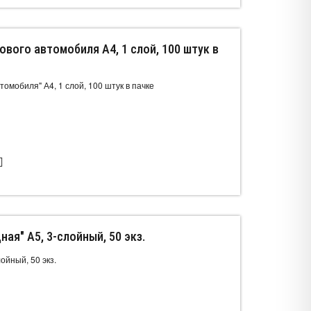
ового автомобиля А4, 1 слой, 100 штук в
томобиля" А4, 1 слой, 100 штук в пачке
я" А5, 3-слойный, 50 экз.
ойный, 50 экз.