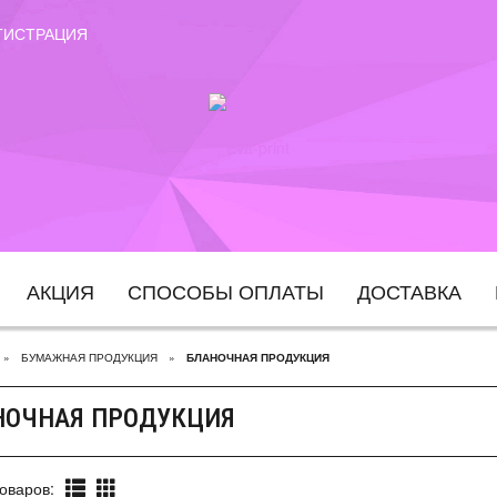
ГИСТРАЦИЯ
АКЦИЯ
СПОСОБЫ ОПЛАТЫ
ДОСТАВКА
БУМАЖНАЯ ПРОДУКЦИЯ
БЛАНОЧНАЯ ПРОДУКЦИЯ
НОЧНАЯ ПРОДУКЦИЯ
оваров: