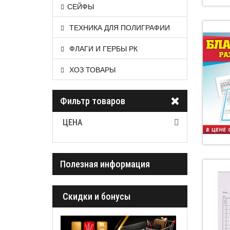
СЕЙФЫ
ТЕХНИКА ДЛЯ ПОЛИГРАФИИ
ФЛАГИ И ГЕРБЫ РК
ХОЗ ТОВАРЫ
Фильтр товаров
ЦЕНА
Полезная информация
Cкидки и бонусы