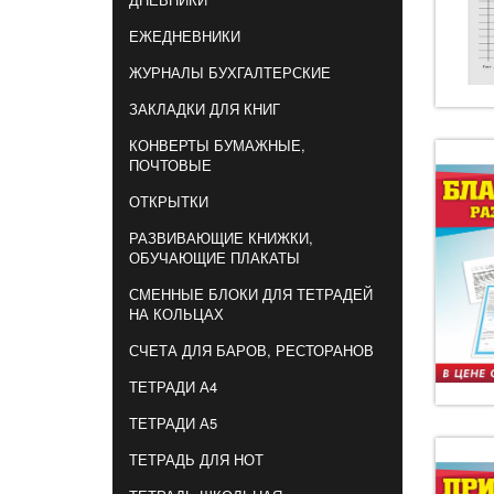
ЕЖЕДНЕВНИКИ
ЖУРНАЛЫ БУХГАЛТЕРСКИЕ
ЗАКЛАДКИ ДЛЯ КНИГ
КОНВЕРТЫ БУМАЖНЫЕ,
ПОЧТОВЫЕ
ОТКРЫТКИ
РАЗВИВАЮЩИЕ КНИЖКИ,
ОБУЧАЮЩИЕ ПЛАКАТЫ
СМЕННЫЕ БЛОКИ ДЛЯ ТЕТРАДЕЙ
НА КОЛЬЦАХ
СЧЕТА ДЛЯ БАРОВ, РЕСТОРАНОВ
ТЕТРАДИ А4
ТЕТРАДИ А5
ТЕТРАДЬ ДЛЯ НОТ