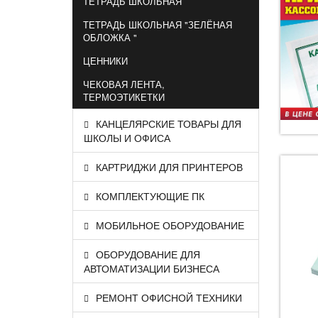
ТЕТРАДЬ ШКОЛЬНАЯ
ТЕТРАДЬ ШКОЛЬНАЯ "ЗЕЛЁНАЯ
ОБЛОЖКА "
ЦЕННИКИ
ЧЕКОВАЯ ЛЕНТА,
ТЕРМОЭТИКЕТКИ
КАНЦЕЛЯРСКИЕ ТОВАРЫ ДЛЯ
ШКОЛЫ И ОФИСА
КАРТРИДЖИ ДЛЯ ПРИНТЕРОВ
КОМПЛЕКТУЮЩИЕ ПК
МОБИЛЬНОЕ ОБОРУДОВАНИЕ
ОБОРУДОВАНИЕ ДЛЯ
АВТОМАТИЗАЦИИ БИЗНЕСА
РЕМОНТ ОФИСНОЙ ТЕХНИКИ