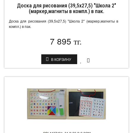
Доска для рисования (39,5х27,5) "Школа 2"
(маркер,магниты в компл.) в пак.
Доска для рисования (39,5х27,5) "Школа 2" (маркер,магниты в
компл.) в пак.
7 895
тг.
В КОРЗИНУ