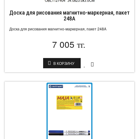
Доска для рисования магнитно-маркерная, пакет
248A
Доска для рисования магнитно-маркерная, пакет 248A
7 005
тг.
В КОРЗИНУ