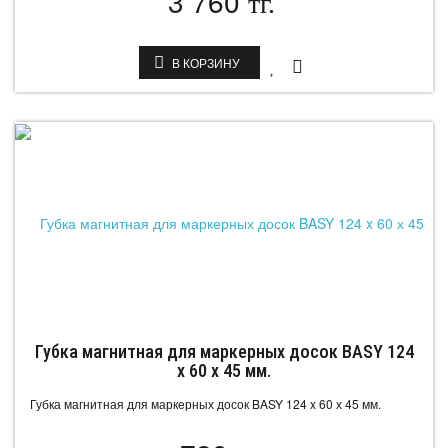
3 760
тг.
В КОРЗИНУ
Губка магнитная для маркерных досок BASY 124
x 60 х 45 мм.
Губка магнитная для маркерных досок BASY 124 x 60 х 45 мм.