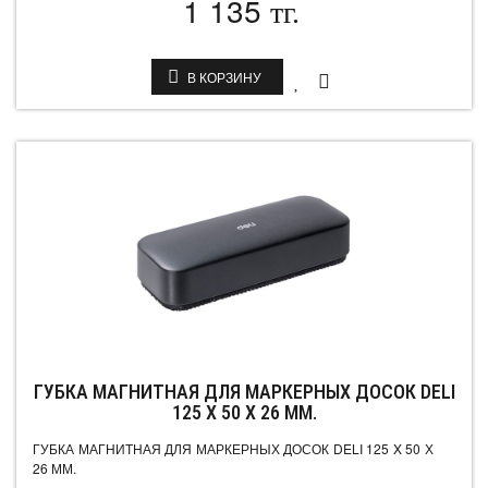
1 135
тг.
В КОРЗИНУ
ГУБКА МАГНИТНАЯ ДЛЯ МАРКЕРНЫХ ДОСОК DELI
125 X 50 Х 26 ММ.
ГУБКА МАГНИТНАЯ ДЛЯ МАРКЕРНЫХ ДОСОК DELI 125 X 50 Х
26 ММ.