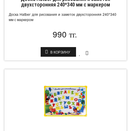
двухсторонняя 240*340 мм с маркером
Доска Hatber для рисования и заметок двухсторонняя 240*340
мм с маркером
990
тг.
В КОРЗИНУ