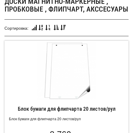
ДОСКИ МАГНИТНО-МАРКЕРНЫЕ ,
ПРОБКОВЫЕ , ФЛИПЧАРТ, АКССЕСУАРЫ
Сортировка:
Блок бумаги для флипчарта 20 листов/рул
Блок бумаги для флипчарта 20 листов/рул