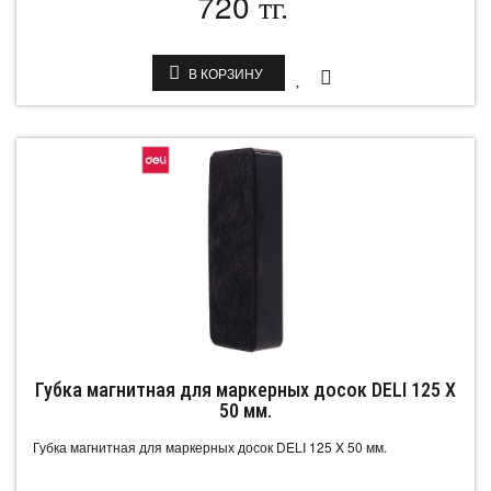
720
тг.
В КОРЗИНУ
Губка магнитная для маркерных досок DELI 125 X
50 мм.
Губка магнитная для маркерных досок DELI 125 X 50 мм.