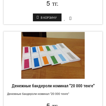
5
тг.
В КОРЗИНУ
Денежные бандероли номинал "20 000 тенге"
Денежные бандероли номинал "20 000 тенге"
5