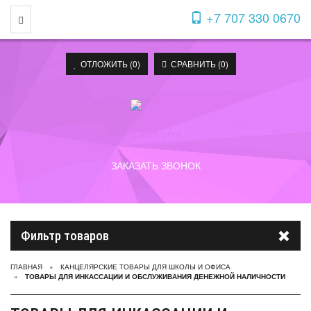
+7 707 330 0670
Toggle Navigation
ОТЛОЖИТЬ (
0
)
СРАВНИТЬ (
0
)
ЗАКАЗАТЬ ЗВОНОК
Фильтр товаров
ГЛАВНАЯ
КАНЦЕЛЯРСКИЕ ТОВАРЫ ДЛЯ ШКОЛЫ И ОФИСА
ТОВАРЫ ДЛЯ ИНКАССАЦИИ И ОБСЛУЖИВАНИЯ ДЕНЕЖНОЙ НАЛИЧНОСТИ