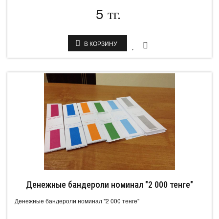
5
тг.
В КОРЗИНУ
Денежные бандероли номинал "2 000 тенге"
Денежные бандероли номинал "2 000 тенге"