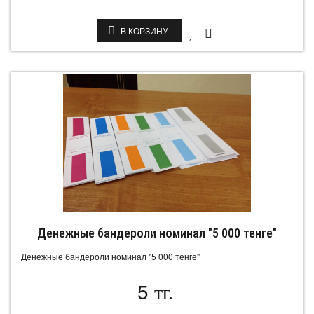
В КОРЗИНУ
Денежные бандероли номинал "5 000 тенге"
Денежные бандероли номинал "5 000 тенге"
5
тг.