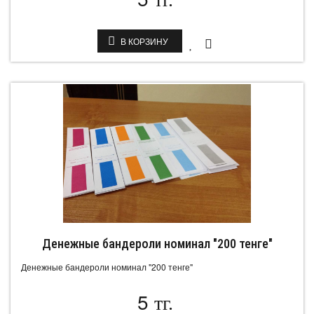
тг.
В КОРЗИНУ
Денежные бандероли номинал "200 тенге"
Денежные бандероли номинал "200 тенге"
5
тг.