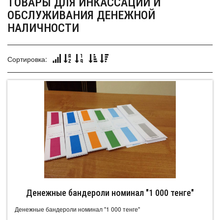
ТОВАРЫ ДЛЯ ИНКАССАЦИИ И
ОБСЛУЖИВАНИЯ ДЕНЕЖНОЙ
НАЛИЧНОСТИ
Сортировка:
Денежные бандероли номинал "1 000 тенге"
Денежные бандероли номинал "1 000 тенге"