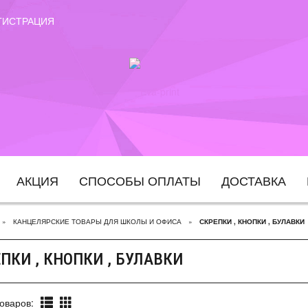
ГИСТРАЦИЯ
АКЦИЯ
СПОСОБЫ ОПЛАТЫ
ДОСТАВКА
КАНЦЕЛЯРСКИЕ ТОВАРЫ ДЛЯ ШКОЛЫ И ОФИСА
СКРЕПКИ , КНОПКИ , БУЛАВКИ
ПКИ , КНОПКИ , БУЛАВКИ
оваров: