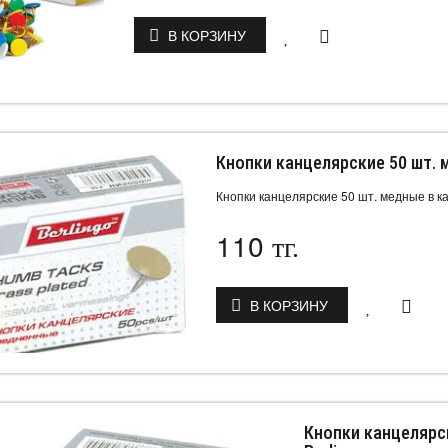
В КОРЗИНУ
Кнопки канцелярские 50 шт. 
Кнопки канцелярские 50 шт. медные в ка
110
тг.
В КОРЗИНУ
Кнопки канцелярс