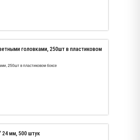
 цветными головками, 250шт в пластиковом
ками, 250шт в пластиковом боксе
 24 мм, 500 штук