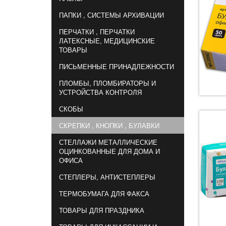
ПАПКИ , СИСТЕМЫ АРХИВАЦИИ
ПЕРЧАТКИ , ПЕРЧАТКИ
ЛАТЕКСНЫЕ, МЕДИЦИНСКИЕ
ТОВАРЫ
ПИСЬМЕННЫЕ ПРИНАДЛЕЖНОСТИ
ПЛОМБЫ, ПЛОМБИРАТОРЫ И
УСТРОЙСТВА КОНТРОЛЯ
СКОБЫ
СКРЕПКИ , КНОПКИ , БУЛАВКИ
СТЕЛЛАЖИ МЕТАЛЛИЧЕСКИЕ
ОЦИНКОВАННЫЕ ДЛЯ ДОМА И
ОФИСА
СТЕПЛЕРЫ, АНТИСТЕПЛЕРЫ
ТЕРМОБУМАГА ДЛЯ ФАКСА
ТОВАРЫ ДЛЯ ПРАЗДНИКА