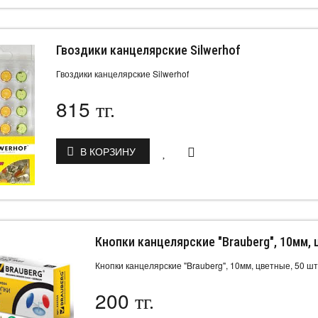
Гвоздики канцелярские Silwerhof
Гвоздики канцелярские Silwerhof
815
тг.
В КОРЗИНУ
Кнопки канцелярские "Brauberg", 10мм, 
Кнопки канцелярские "Brauberg", 10мм, цветные, 50 шт
200
тг.