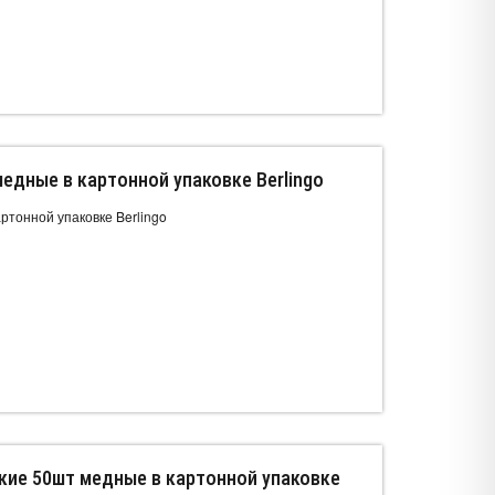
медные в картонной упаковке Berlingo
ртонной упаковке Berlingo
кие 50шт медные в картонной упаковке