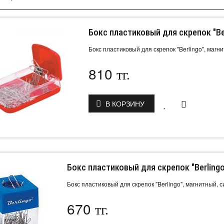
Бокс пластиковый для скрепок "Be
Бокс пластиковый для скрепок "Berlingo", магн
810
тг.
В КОРЗИНУ
Бокс пластиковый для скрепок "Berlingo
Бокс пластиковый для скрепок "Berlingo", магнитный, 
670
тг.