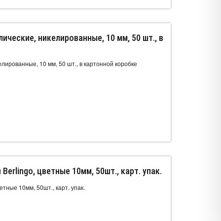
ические, никелированные, 10 мм, 50 шт., в
елированные, 10 мм, 50 шт., в картонной коробке
erlingo, цветные 10мм, 50шт., карт. упак.
етные 10мм, 50шт., карт. упак.