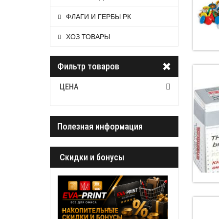
ФЛАГИ И ГЕРБЫ РК
ХОЗ ТОВАРЫ
Фильтр товаров
ЦЕНА
Полезная информация
Cкидки и бонусы