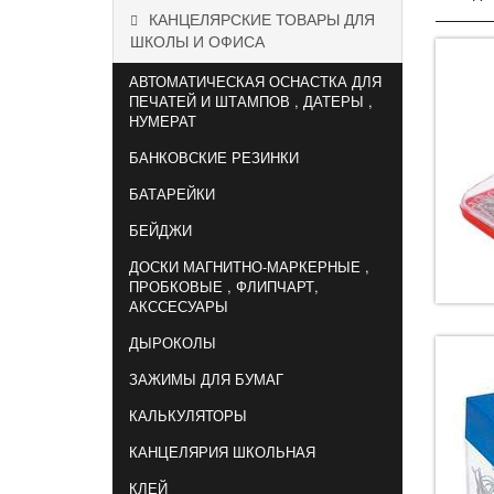
КАНЦЕЛЯРСКИЕ ТОВАРЫ ДЛЯ
ШКОЛЫ И ОФИСА
АВТОМАТИЧЕСКАЯ ОСНАСТКА ДЛЯ
ПЕЧАТЕЙ И ШТАМПОВ , ДАТЕРЫ ,
НУМЕРАТ
БАНКОВСКИЕ РЕЗИНКИ
БАТАРЕЙКИ
БЕЙДЖИ
ДОСКИ МАГНИТНО-МАРКЕРНЫЕ ,
ПРОБКОВЫЕ , ФЛИПЧАРТ,
АКССЕСУАРЫ
ДЫРОКОЛЫ
ЗАЖИМЫ ДЛЯ БУМАГ
КАЛЬКУЛЯТОРЫ
КАНЦЕЛЯРИЯ ШКОЛЬНАЯ
КЛЕЙ