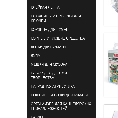
КЛЕЙКАЯ ЛЕНТА
КЛЮЧНИЦЫ И БРЕЛОКИ ДЛЯ
КЛЮЧЕЙ
КОРЗИНА ДЛЯ БУМАГ
КОРРЕКТИРУЮЩИЕ СРЕДСТВА
ЛОТКИ ДЛЯ БУМАГИ
ЛУПА
МЕШКИ ДЛЯ МУСОРА
НАБОР ДЛЯ ДЕТСКОГО
ТВОРЧЕСТВА
НАГРАДНАЯ АТРИБУТИКА
НОЖНИЦЫ И НОЖИ ДЛЯ БУМАГИ
ОРГАНАЙЗЕР ДЛЯ КАНЦЕЛЯРСКИХ
ПРИНАДЛЕЖНОСТЕЙ
ПАЗЛЫ