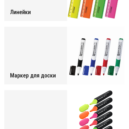
Линейки
Маркер для доски